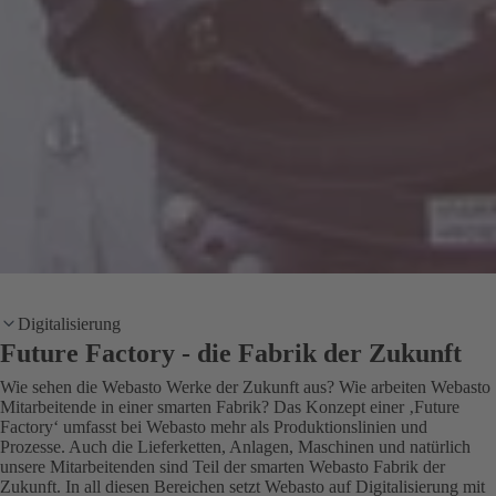
Digitalisierung
Future Factory - die Fabrik der Zukunft
Wie sehen die Webasto Werke der Zukunft aus? Wie arbeiten Webasto
Mitarbeitende in einer smarten Fabrik? Das Konzept einer ‚Future
Factory‘ umfasst bei Webasto mehr als Produktionslinien und
Prozesse. Auch die Lieferketten, Anlagen, Maschinen und natürlich
unsere Mitarbeitenden sind Teil der smarten Webasto Fabrik der
Zukunft. In all diesen Bereichen setzt Webasto auf Digitalisierung mit