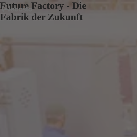
Future Factory - Die
Fabrik der Zukunft