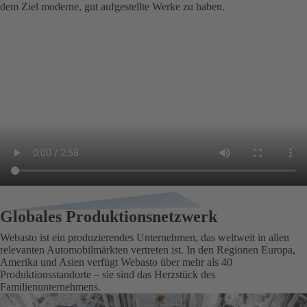
dem Ziel moderne, gut aufgestellte Werke zu haben.
Globales Produktionsnetzwerk
Webasto ist ein produzierendes Unternehmen, das weltweit in allen
relevanten Automobilmärkten vertreten ist. In den Regionen Europa,
Amerika und Asien verfügt Webasto über mehr als 40
Produktionsstandorte – sie sind das Herzstück des
Familienunternehmens.