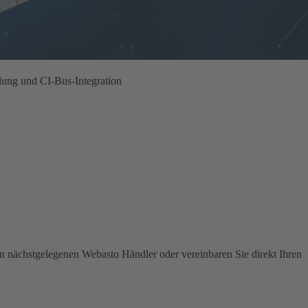
ilung und CI-Bus-Integration
en nächstgelegenen Webasto Händler oder vereinbaren Sie direkt Ihren