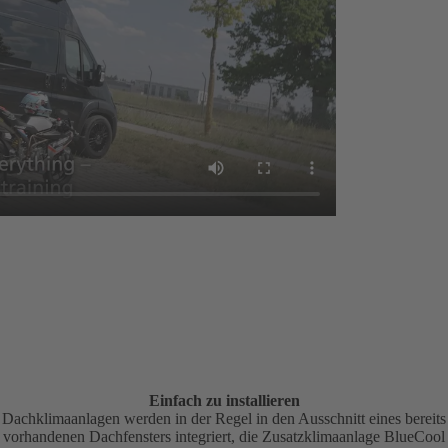
Einfach zu installieren
Dachklimaanlagen werden in der Regel in den Ausschnitt eines bereits
vorhandenen Dachfensters integriert, die Zusatzklimaanlage BlueCool