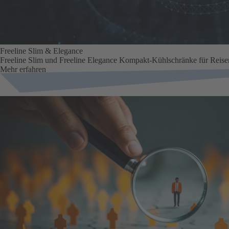
Freeline Slim & Elegance
Freeline Slim und Freeline Elegance Kompakt-Kühlschränke für Reisemo
Mehr erfahren