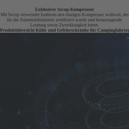
Exklusiver Secop-Kompressor
Mit Secop verwendet Isotherm den einzigen Kompressor weltweit, der
für die Automobilindustrie zertifiziert wurde und herausragende
Leistung sowie Zuverlässigkeit bietet.
Produktübersicht Kühl- und Gefrierschränke für Campingfahrze