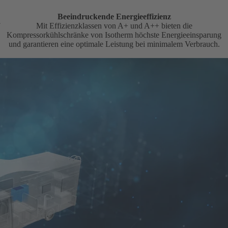
Beeindruckende Energieeffizienz
Mit Effizienzklassen von A+ und A++ bieten die
Kompressorkühlschränke von Isotherm höchste Energieeinsparung
und garantieren eine optimale Leistung bei minimalem Verbrauch.