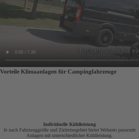
Vorteile Klimaanlagen für Campingfahrzeuge
Individuelle Kühlleistung
Je nach Fahrzeuggröße und Zielreisegebiet bietet Webasto passende
Anlagen mit unterschiedlicher Kühlleistung.