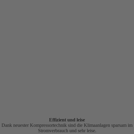
Effizient und leise
Dank neuester Kompressortechnik sind die Klimaanlagen sparsam im
Stromverbrauch und sehr leise.