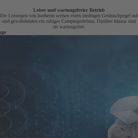
Leiser und wartungsfreier Betrieb
Die Lösungen von Isotherm weisen einen niedrigen Geräuschpegel auf
und gewährleisten ein ruhiges Campingerlebnis. Darüber hinaus sind
sie wartungsfrei.
uge