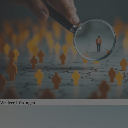
Weitere Lösungen