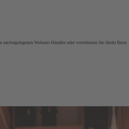
en nächstgelegenen Webasto Händler oder vereinbaren Sie direkt Ihren