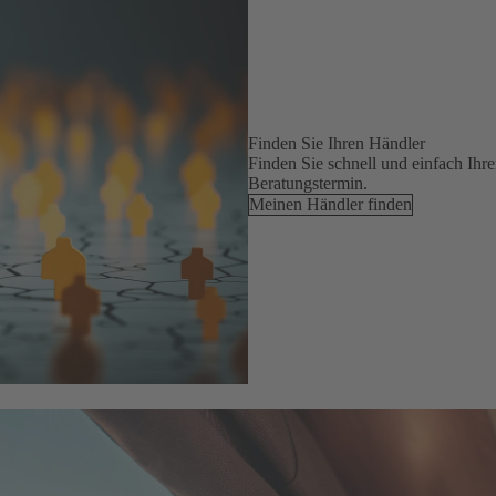
Finden Sie Ihren Händler
Finden Sie schnell und einfach Ihr
Beratungstermin.
Meinen Händler finden