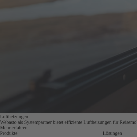
Luftheizungen
Webasto als Systempartner bietet effiziente Luftheizungen für Reisemobi
Mehr erfahren
Produkte
Lösungen