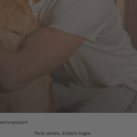
tterieoptimiert
Nicht suchen. Einfach fragen.