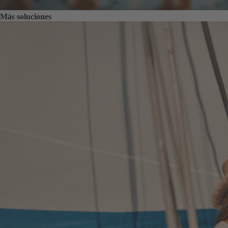
Más soluciones