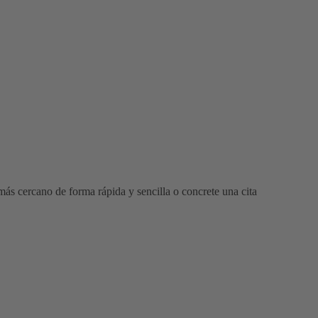
ás cercano de forma rápida y sencilla o concrete una cita