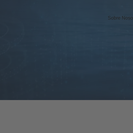
Sobre Noso