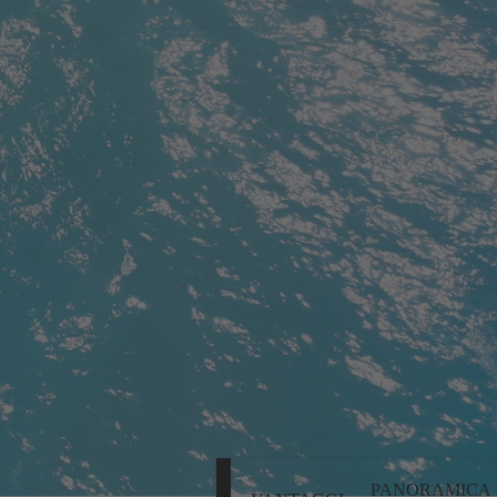
PANORAMICA