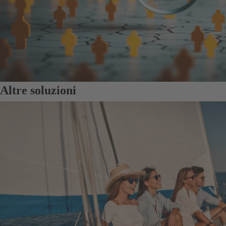
Altre soluzioni