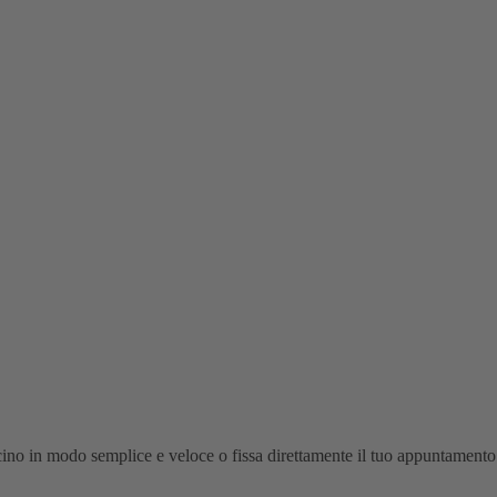
cino in modo semplice e veloce o fissa direttamente il tuo appuntamento