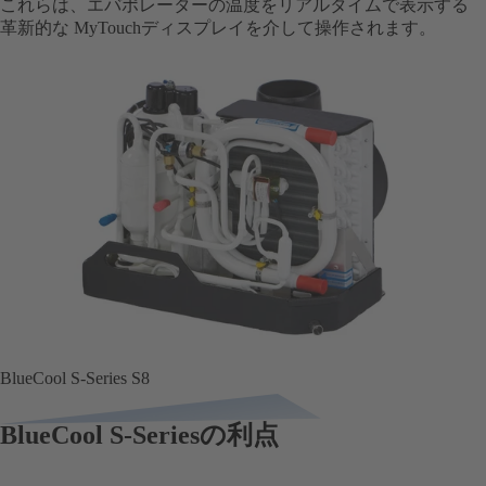
これらは、エバポレーターの温度をリアルタイムで表示する
革新的な MyTouchディスプレイを介して操作されます。
BlueCool S-Series S8
BlueCool S-Seriesの利点