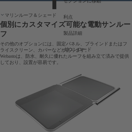
セクションに移動
マリンルーフ＆シェード
利点
個別にカスタマイズ可能な電動サンルー
フ
製品詳細
その他のオプションには、固定パネル、ブラインドまたはフ
ダウンロード
ライスクリーン、カバーなどがあります。
Webastoは、防水、耐久に優れたルーフを組み立て済みで提供
しており、設置が容易です。