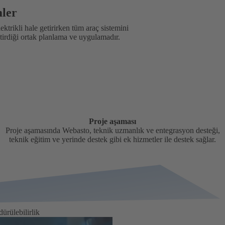
mler
ektrikli hale getirirken tüm araç sistemini
ştirdiği ortak planlama ve uygulamadır.
Proje aşaması
Proje aşamasında Webasto, teknik uzmanlık ve entegrasyon desteği,
teknik eğitim ve yerinde destek gibi ek hizmetler ile destek sağlar.
dürülebilirlik