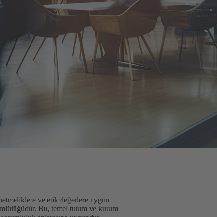
etmeliklere ve etik değerlere uygun
ükümlülüğüdür. Bu, temel tutum ve kurum