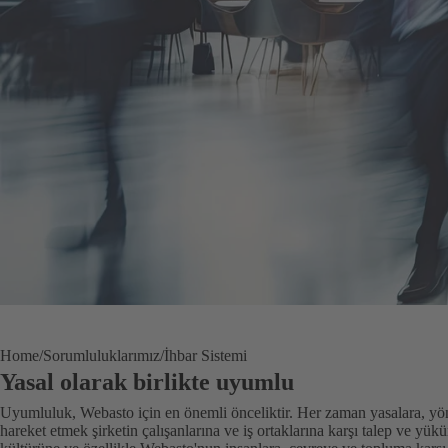
Home
Sorumluluklarımız
İhbar Sistemi
Yasal olarak birlikte uyumlu
Uyumluluk, Webasto için en önemli önceliktir. Her zaman yasalara, yön
hareket etmek şirketin çalışanlarına ve iş ortaklarına karşı talep ve y