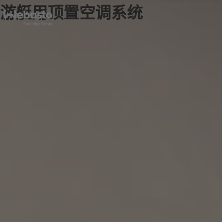
游艇用顶置空调系统