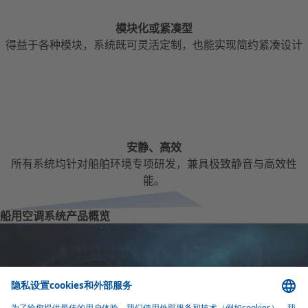
模块化或紧凑型
得益于各种模块，系统既可灵活定制，也能实现简约紧凑设计
安静、高效
所有系统均针对船舶环境专项研发，兼具极致静音与高效性
能。
船用空调系统产品概览