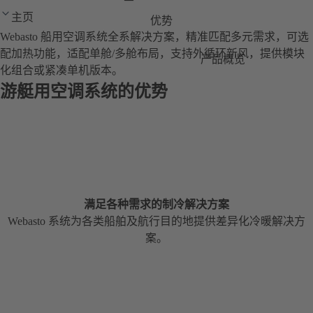
主页
优势
Webasto 船用空调系统全系解决方案，精准匹配多元需求，可选
配加热功能，适配单舱/多舱布局，支持外循环新风，提供模块
产品概览
化组合或紧凑单机版本。
游艇用空调系统的优势
满足各种需求的制冷解决方案
Webasto 系统为各类船舶及航行目的地提供差异化冷暖解决方
案。