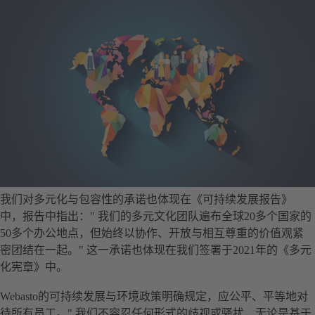
我们对多元化与包容性的承诺也体现在《可持续发展报告》
中，报告中指出：" 我们的多元文化团队遍布全球20多个国家的
50多个办公地点，但始终以协作、开放与相互尊重的价值观紧
密团结在一起。" 这一承诺也体现在我们签署于2021年的《多元
化宪章》中。
Webasto的可持续发展与环境政策明确规定，应公平、平等地对
待所有员工。" 我们不容忍任何形式的歧视或骚扰，无论是基于