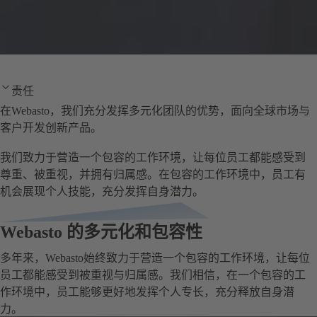
责任
在Webasto，我们充分发挥多元化团队的优势，面向全球市场与
客户开发创新产品。
我们致力于营造一个包容的工作环境，让每位员工都能感受到
尊重、被重视，并拥有归属感。在包容的工作环境中，员工有
机会展现个人技能，充分发挥自身潜力。
Webasto 的多元化和包容性
多年来，Webasto始终致力于营造一个包容的工作环境，让每位
员工都能感受到被重视与归属感。我们相信，在一个包容的工
作环境中，员工能够更好地发挥个人专长，充分释放自身潜
力。