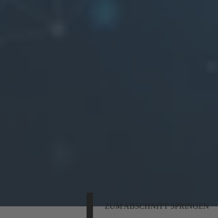
ZUM ABSCHNITT SPRINGEN