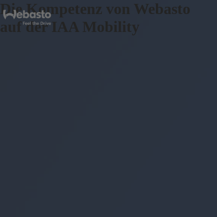
Die Kompetenz von Webasto
auf der IAA Mobility