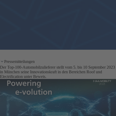
Pressemitteilungen
Der Top-100-Automobilzulieferer stellt vom 5. bis 10 September 2023
in München seine Innovationskraft in den Bereichen Roof und
Electrification unter Beweis.