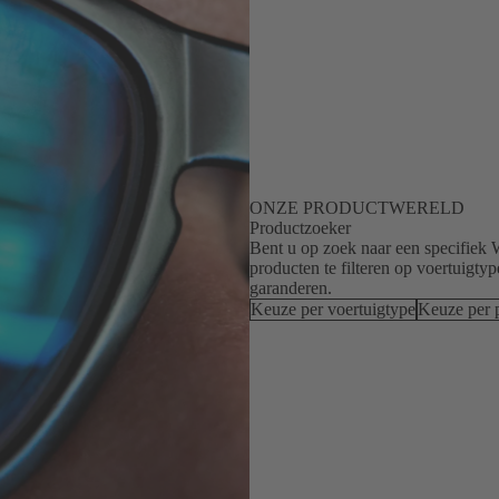
ONZE PRODUCTWERELD
Productzoeker
Bent u op zoek naar een specifiek 
producten te filteren op voertuigty
garanderen.
Keuze per voertuigtype
Keuze per 