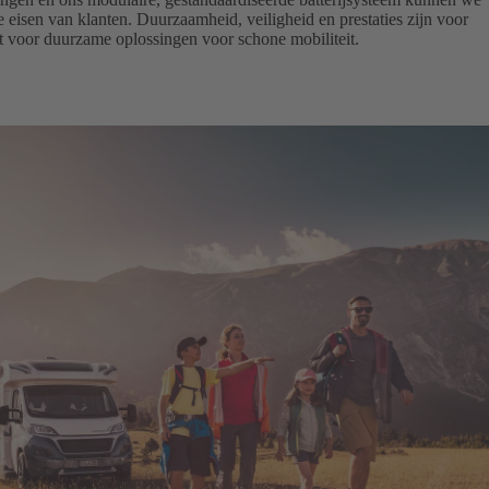
 eisen van klanten. Duurzaamheid, veiligheid en prestaties zijn voor
t voor duurzame oplossingen voor schone mobiliteit.