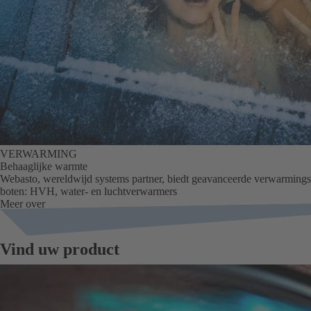
VERWARMING
Behaaglijke warmte
Webasto, wereldwijd systems partner, biedt geavanceerde verwarmings
boten: HVH, water- en luchtverwarmers
Meer over
Vind uw product