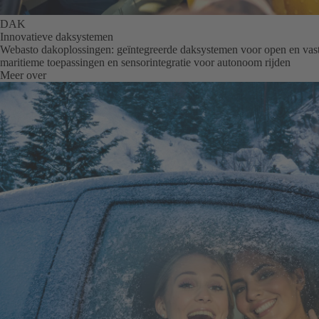
DAK
Innovatieve daksystemen
Webasto dakoplossingen: geïntegreerde daksystemen voor open en vas
maritieme toepassingen en sensorintegratie voor autonoom rijden
Meer over