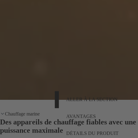
ALLER À LA SECTION
Chauffage marine
AVANTAGES
Des appareils de chauffage fiables avec une
puissance maximale
DÉTAILS DU PRODUIT