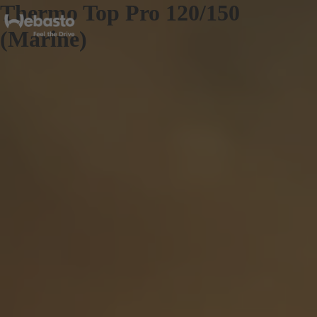
Thermo Top Pro 120/150
(Marine)