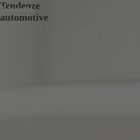
Tendenze
automotive