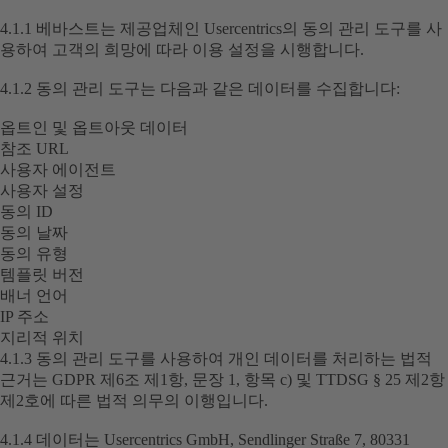
4.1.1 베바스트는 제공업체인 Usercentrics의 동의 관리 도구를 사
용하여 고객의 희망에 따라 이용 설정을 시행합니다.
4.1.2 동의 관리 도구는 다음과 같은 데이터를 수집합니다:
옵트인 및 옵트아웃 데이터
참조 URL
사용자 에이전트
사용자 설정
동의 ID
동의 날짜
동의 유형
템플릿 버전
배너 언어
IP 주소
지리적 위치
4.1.3 동의 관리 도구를 사용하여 개인 데이터를 처리하는 법적
근거는 GDPR 제6조 제1항, 문장 1, 항목 c) 및 TTDSG § 25 제2항
제2호에 따른 법적 의무의 이행입니다.
4.1.4 데이터는 Usercentrics GmbH, Sendlinger Straße 7, 80331