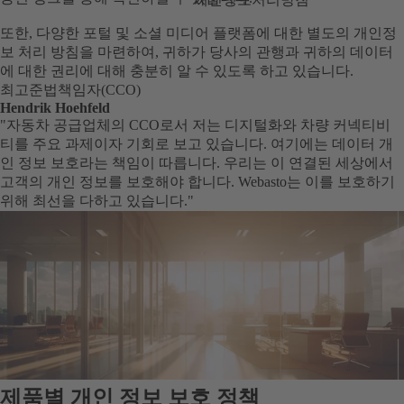
또한, 다양한 포털 및 소셜 미디어 플랫폼에 대한 별도의 개인정
보 처리 방침을 마련하여, 귀하가 당사의 관행과 귀하의 데이터
에 대한 권리에 대해 충분히 알 수 있도록 하고 있습니다.
최고준법책임자(CCO)
Hendrik Hoehfeld
"자동차 공급업체의 CCO로서 저는 디지털화와 차량 커넥티비
티를 주요 과제이자 기회로 보고 있습니다. 여기에는 데이터 개
인 정보 보호라는 책임이 따릅니다. 우리는 이 연결된 세상에서
고객의 개인 정보를 보호해야 합니다. Webasto는 이를 보호하기
위해 최선을 다하고 있습니다."
제품별 개인 정보 보호 정책