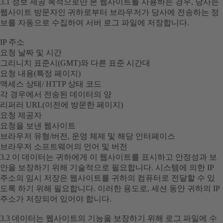
3.1 정보 제공 목적으로만 본 웹사이트를 사용하는 경우, 당사는
웹사이트 방문자인 귀하로부터 브라우저가 당사에 전송하는 정
보를 자동으로 수집하여 서버 로그 파일에 저장합니다.
IP 주소
요청 날짜 및 시간
그리니치 표준시(GMT)와 다른 표준 시간대
요청 내용(특정 페이지)
액세스 상태/ HTTP 상태 코드
각 경우에서 전송된 데이터의 양
리퍼러 URL(이전에 방문한 페이지)
요청 제공자
요청을 보낸 웹사이트
브라우저 유형/버전, 운영 체제 및 해당 인터페이스
브라우저 소프트웨어의 언어 및 버전
3.2 이 데이터는 귀하에게 이 웹사이트를 표시하고 안정성과 보
안을 보장하기 위해 기술적으로 필요합니다. 시스템에 의한 IP
주소의 임시 저장은 웹사이트를 귀하의 컴퓨터로 전달할 수 있
도록 하기 위해 필요합니다. 이러한 용도로, 세션 동안 귀하의 IP
주소가 저장되어 있어야 합니다.
3.3 데이터는 웹사이트의 기능을 보장하기 위해 로그 파일에 수