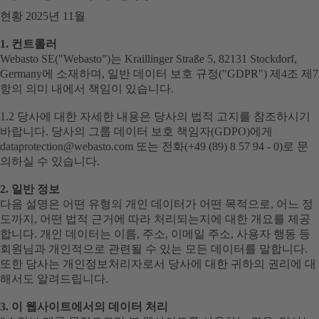
현황 2025년 11월
1. 컨트롤러
Webasto SE("Webasto")는 Kraillinger Straße 5, 82131 Stockdorf,
Germany에 소재하며, 일반 데이터 보호 규정("GDPR") 제4조 제7
항의 의미 내에서 책임이 있습니다.
1.2 당사에 대한 자세한 내용은 당사의 법적 고지를 참조하시기
바랍니다. 당사의 그룹 데이터 보호 책임자(GDPO)에게
dataprotection@webasto.com 또는 전화(+49 (89) 8 57 94 - 0)로 문
의하실 수 있습니다.
2. 일반 정보
다음 설명은 어떤 유형의 개인 데이터가 어떤 목적으로, 어느 정
도까지, 어떤 법적 근거에 따라 처리되는지에 대한 개요를 제공
합니다. 개인 데이터는 이름, 주소, 이메일 주소, 사용자 행동 등
회원님과 개인적으로 관련될 수 있는 모든 데이터를 말합니다.
또한 당사는 개인정보처리자로서 당사에 대한 귀하의 권리에 대
해서도 알려드립니다.
3. 이 웹사이트에서의 데이터 처리