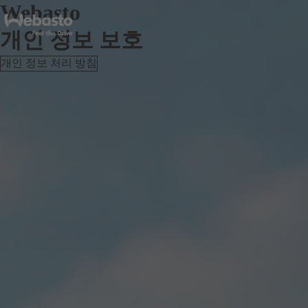
Webasto
개인 정보 보호
개인 정보 처리 방침