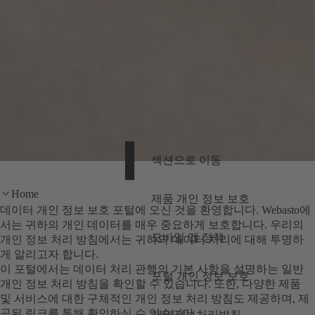
섹션으로 이동
Home
제품 개인 정보 보호
데이터 개인 정보 보호 포털에 오신 것을 환영합니다. Webasto에
서는 귀하의 개인 데이터를 매우 중요하게 보호합니다. 우리의
모바일 앱 정책
개인 정보 처리 방침에서는 귀하의 데이터 처리에 대해 투명하
게 알리고자 합니다.
이 포털에서는 데이터 처리 관행의 기본 사항을 설명하는 일반
포털 개인 정보 보호
개인 정보 처리 방침을 확인할 수 있습니다. 또한, 다양한 제품
및 서비스에 대한 구체적인 개인 정보 처리 방침도 제공하며, 제
공된 링크를 통해 확인하실 수 있습니다.
개인정보처리방침