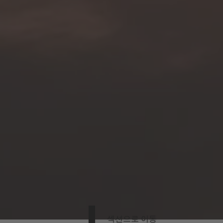
섹션으로 이동