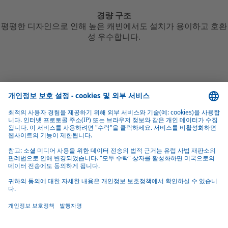
경량 구조
평평한 디자인으로 인해 높은 캐빈에서도 설치가 용이하고 호환
성 우수합니다.
광범위한 호환성
기본 장비를 보완하기 위해 다양한 차량에 맞게 설계되었습니
다. 흰색과 빨간색을 포함한 다양한 색상으로 제공됩니다.
무시동 에어컨 제품 개요