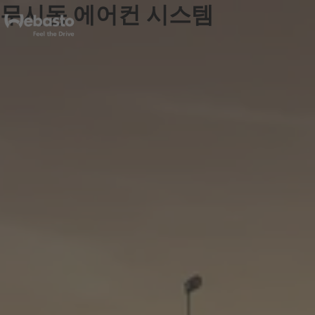
무시동 에어컨 시스템