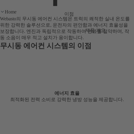
Home
이점
Webasto의 무시동 에어컨 시스템은 트럭의 쾌적한 실내 온도를
위한 강력한 솔루션으로, 운전자의 편안함과 에너지 효율성을
제품 개요
보장합니다. 엔진과 독립적으로 작동하여 연료를 절약하며, 작
동 소음이 매우 적고 설치가 용이합니다.
무시동 에어컨 시스템의 이점
에너지 효율
최적화된 전력 소비로 강력한 냉방 성능을 제공합니다.