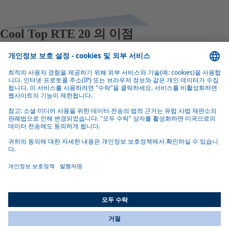
Cool Top RTE 20 의 이점
연료 효율
전기 작동으로 엔진 공회전이 줄어들어 연료가 절약됩니다.
경량 평면 구조
평평하고 가벼운 디자인으로 높은 캐빈에도 설치할 수 있습니
다.
All Countries