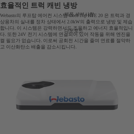
효율적인 트럭 캐빈 냉방
제품 세부사항
Webasto의 루프탑 에어컨 시스템 Cool Top RTE 20 은 트럭과 경
상용차의 실내를 정차 상태에서 2.0kW의 출력으로 냉방 및 제습
합니다. 이 시스템은 강력하면서도 조용하고 에너지 효율적입니
다운로드
다. 또한 24V 전기 시스템에 연결되어 있어 작동을 위해 엔진을
켤 필요가 없습니다. 이로써 공회전 시간을 줄여 연료를 절약하
고 이산화탄소 배출을 감소시킵니다.