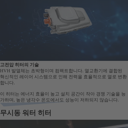
고전압 히터의 기술
HVH 발열체는 초박형이며 컴팩트합니다. 열교환기에 결합된
혁신적인 레이어 시스템으로 인해 전력을 효율적으로 열로 변환
합니다.
이 히터는 에너지 효율이 높고 설치 공간이 작아 경쟁 기술을 능
가하며, 높은 냉각수 온도에서도 성능이 저하되지 않습니다.
무시동 워터 히터