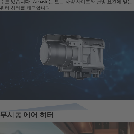
수도 있습니다. Webasto는 모든 차량 사이즈와 난방 요건에 맞는
워터 히터를 제공합니다.
무시동 에어 히터