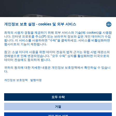
다용도 제품
실내 크기와 난방 요구 사항에 따라 공기 공급 및 분배를 포함한
맞춤형 솔루션을 위한 다양한 옵션이 있습니다.
통합 열교환기
All Countries
You are currently on our website for
Korea
. To view your local