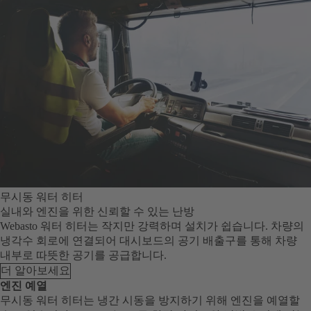
무시동 워터 히터
실내와 엔진을 위한 신뢰할 수 있는 난방
Webasto 워터 히터는 작지만 강력하며 설치가 쉽습니다. 차량의
냉각수 회로에 연결되어 대시보드의 공기 배출구를 통해 차량
내부로 따뜻한 공기를 공급합니다.
더 알아보세요
엔진 예열
무시동 워터 히터는 냉간 시동을 방지하기 위해 엔진을 예열할