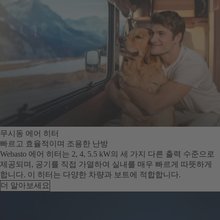
무시동 에어 히터
빠르고 효율적이며 조용한 난방
Webasto 에어 히터는 2, 4, 5.5 kW의 세 가지 다른 출력 수준으로
제공되며, 공기를 직접 가열하여 실내를 매우 빠르게 따뜻하게
합니다. 이 히터는 다양한 차량과 보트에 적합합니다.
더 알아보세요