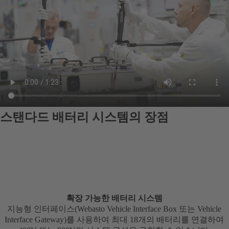
스탠다드 배터리 시스템의 장점
확장 가능한 배터리 시스템
지능형 인터페이스(Webasto Vehicle Interface Box 또는 Vehicle
Interface Gateway)를 사용하여 최대 18개의 배터리를 연결하여