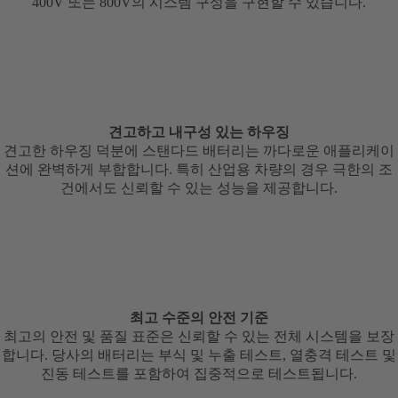
400V 또는 800V의 시스템 구성을 구현할 수 있습니다.
견고하고 내구성 있는 하우징
견고한 하우징 덕분에 스탠다드 배터리는 까다로운 애플리케이
션에 완벽하게 부합합니다. 특히 산업용 차량의 경우 극한의 조
건에서도 신뢰할 수 있는 성능을 제공합니다.
최고 수준의 안전 기준
최고의 안전 및 품질 표준은 신뢰할 수 있는 전체 시스템을 보장
합니다. 당사의 배터리는 부식 및 누출 테스트, 열충격 테스트 및
진동 테스트를 포함하여 집중적으로 테스트됩니다.