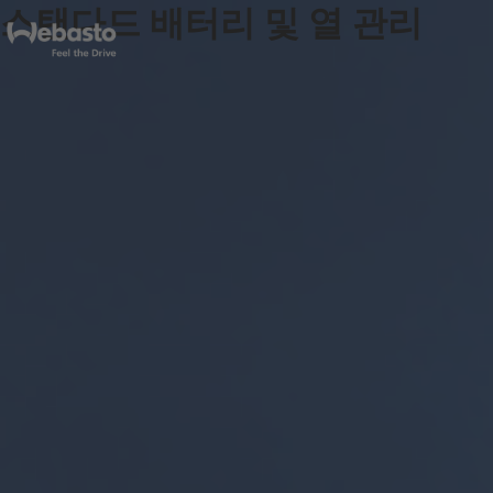
스탠다드 배터리 및 열 관리