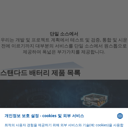
단일 소스에서
우리는 개발 및 프로젝트 계획에서 테스트 및 검증, 통합 및 시운
전에 이르기까지 대부분의 서비스를 단일 소스에서 원스톱으로
제공하여 폭넓은 부가가치를 제공합니다.
스탠다드 배터리 제품 목록
Standard Battery Pro 40